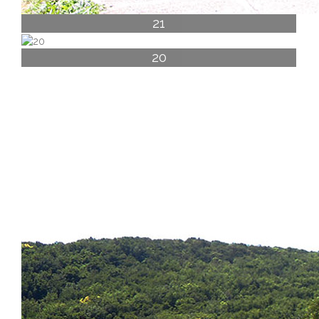
21
20