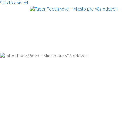
Skip to content