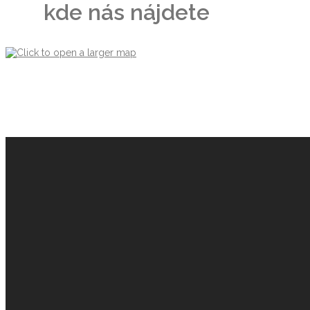
kde nás nájdete