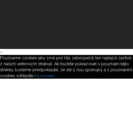
Používame cookies aby sme pre Vás zabezpečili ten najlepší zážitok
z našich webových stránok. Ak budete pokračovať v používaní tejto
stránky budeme predpokladať, že ste s ňou spokojný a s používaním
cookies súhlasíte.
Rozumiem